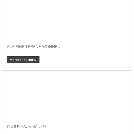
AUF EINER EBENE WOHNEN
MEHR ERFAHREN
KUBUSHAUS BAUEN