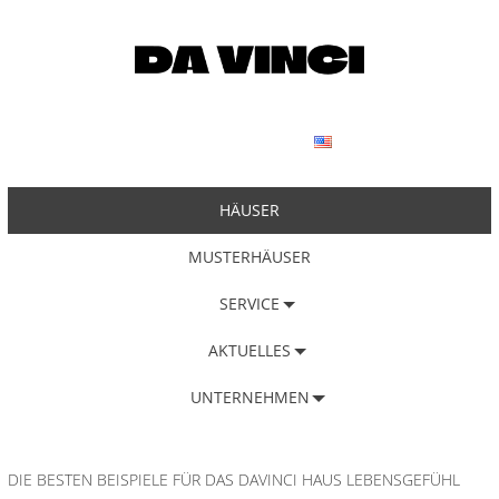
HÄUSER
MUSTERHÄUSER
SERVICE
AKTUELLES
UNTERNEHMEN
DIE BESTEN BEISPIELE FÜR DAS DAVINCI HAUS LEBENSGEFÜHL